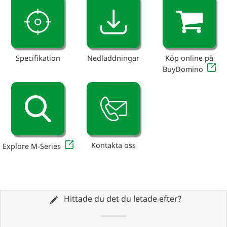
Specifikation
Nedladdningar
Köp online på
BuyDomino
Kontakta oss
Explore M-Series
Hittade du det du letade efter?