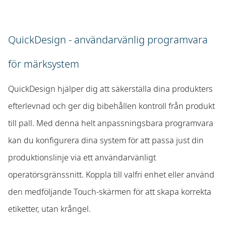
QuickDesign - användarvänlig programvara
för märksystem
QuickDesign hjälper dig att säkerställa dina produkters
efterlevnad och ger dig bibehållen kontroll från produkt
till pall. Med denna helt anpassningsbara programvara
kan du konfigurera dina system för att passa just din
produktionslinje via ett användarvänligt
operatörsgränssnitt. Koppla till valfri enhet eller använd
den medföljande Touch-skärmen för att skapa korrekta
etiketter, utan krångel.