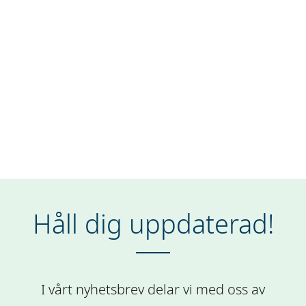
Håll dig uppdaterad!
I vårt nyhetsbrev delar vi med oss av