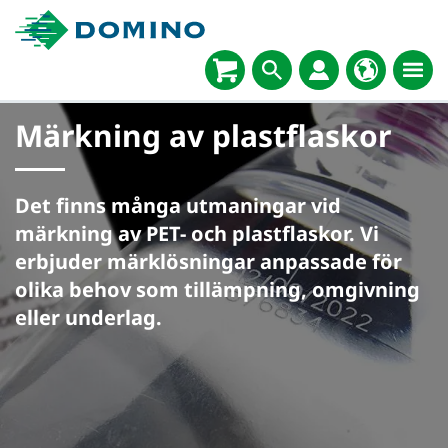
Märkning av plastflaskor
Det finns många utmaningar vid
märkning av PET- och plastflaskor. Vi
erbjuder märklösningar anpassade för
olika behov som tillämpning, omgivning
eller underlag.