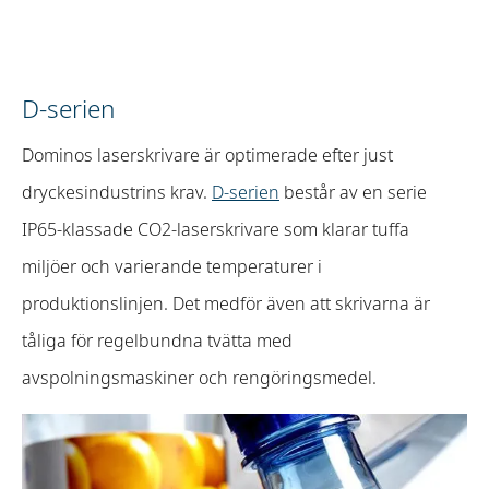
D-serien
Dominos laserskrivare är optimerade efter just
dryckesindustrins krav.
D-serien
består av en serie
IP65-klassade CO2-laserskrivare som klarar tuffa
miljöer och varierande temperaturer i
produktionslinjen. Det medför även att skrivarna är
tåliga för regelbundna tvätta med
avspolningsmaskiner och rengöringsmedel.