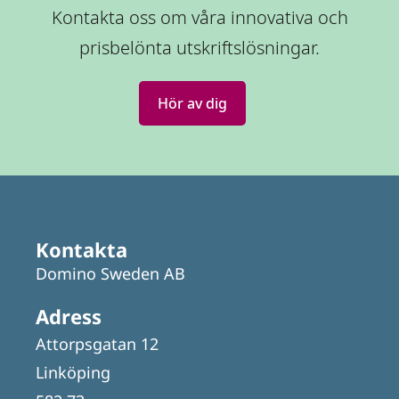
Kontakta oss om våra innovativa och
prisbelönta utskriftslösningar.
Hör av dig
Kontakta
Domino Sweden AB
Adress
Attorpsgatan 12
Linköping