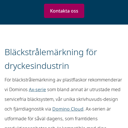
Kontakta oss
Bläckstrålemärkning för
dryckesindustrin
För bläckstrålemärkning av plastflaskor rekommenderar
vi Dominos
Ax-serie
som bland annat är utrustade med
servicefria bläcksystem, vår unika skrivhuvuds-design
och fjärrdiagnostik via
Domino Cloud
. Ax-serien är
utformade för såväl dagens, som framtidens