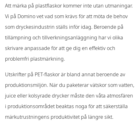
Att märka på plastflaskor kommer inte utan utmaningar.
Vi på Domino vet vad som krävs för att möta de behov
som dryckesindustrin ställs inför idag. Beroende på
tillämpning och tillverkningsanläggning har vi olika
skrivare anpassade för att ge dig en effektiv och
problemfri plastmärkning.
Utskrifter på PET-flaskor är bland annat beroende av
produktionsmiljön. När du paketerar vätskor som vatten,
juice eller kolsyrade drycker måste den våta atmosfären
i produktionsområdet beaktas noga för att säkerställa
märkutrustningens produktivitet på längre sikt.