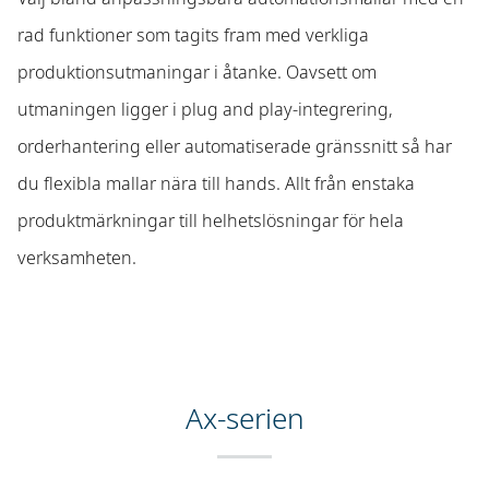
rad funktioner som tagits fram med verkliga
produktionsutmaningar i åtanke. Oavsett om
utmaningen ligger i plug and play-integrering,
orderhantering eller automatiserade gränssnitt så har
du flexibla mallar nära till hands. Allt från enstaka
produktmärkningar till helhetslösningar för hela
verksamheten.
Ax-serien