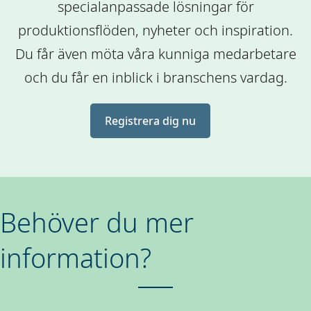
specialanpassade lösningar för
produktionsflöden, nyheter och inspiration.
Du får även möta våra kunniga medarbetare
och du får en inblick i branschens vardag.
Registrera dig nu
Behöver du mer
information?